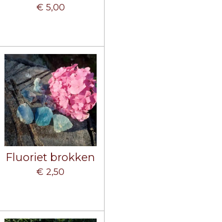
€ 5,00
Fluoriet brokken
€ 2,50