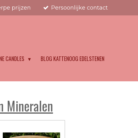
rpe prijzen
Persoonlijke contact
NE CANDLES
BLOG KATTENOOG EDELSTENEN
n Mineralen