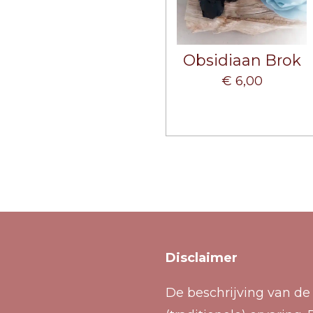
Obsidiaan Brok
€ 6,00
Disclaimer
De beschrijving van de