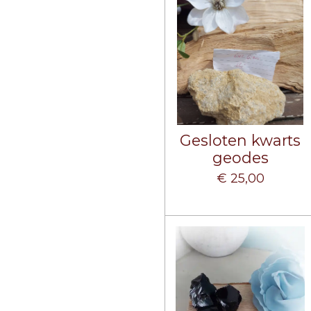
Gesloten kwarts
geodes
€ 25,00