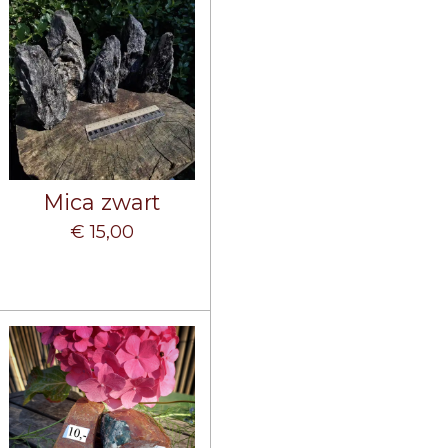
Mica zwart
€ 15,00