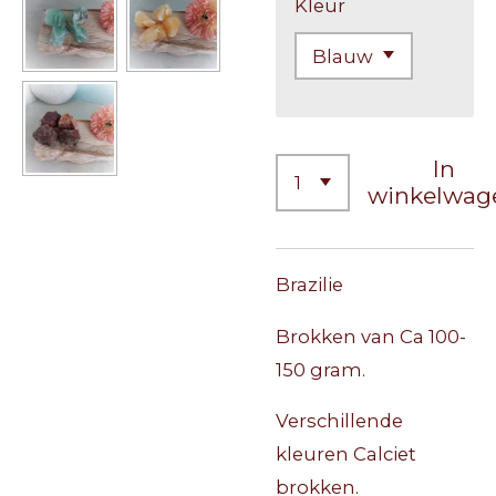
Kleur
In
winkelwag
Brazilie
Brokken van Ca 100-
150 gram.
Verschillende
kleuren Calciet
brokken.