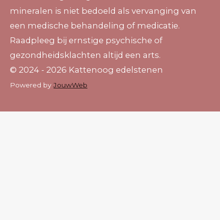
mineralen is niet bedoeld als vervanging van
een medische behandeling of medicatie.
Raadpleeg bij ernstige psychische of
gezondheidsklachten altijd een arts.
© 2024 - 2026 Kattenoog edelstenen
Powered by
JouwWeb