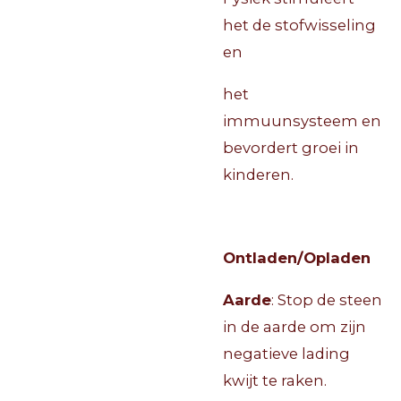
het de stofwisseling
en
het
immuunsysteem en
bevordert groei in
kinderen.
Ontladen/Opladen
Aarde
: Stop de steen
in de aarde om zijn
negatieve lading
kwijt te raken.