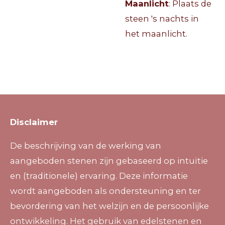
Maanlicht
: Plaats de
steen 's nachts in
het maanlicht.
Disclaimer
De beschrijving van de werking van
aangeboden stenen zijn gebaseerd op intuïtie
en (traditionele) ervaring. Deze informatie
wordt aangeboden als ondersteuning en ter
bevordering van het welzijn en de persoonlijke
ontwikkeling. Het gebruik van edelstenen en