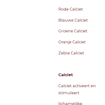
Rode Calciet
Blauwe Calciet
Groene Calciet
Oranje Calciet
Zebra Calciet
Calciet
Calciet activeert en
stimuleert
lichamelijke,