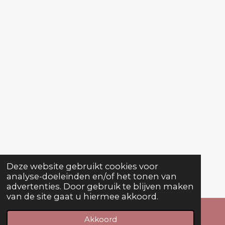
Deze website gebruikt cookies voor
analyse-doeleinden en/of het tonen van
advertenties. Door gebruik te blijven maken
van de site gaat u hiermee akkoord.
Akkoord
E-mailadres
Telefoonnummer
Facebook