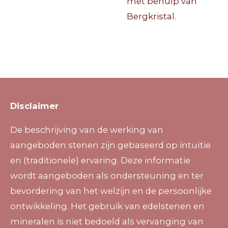
met behulp van
Bergkristal.
Disclaimer
De beschrijving van de werking van
aangeboden stenen zijn gebaseerd op intuïtie
en (traditionele) ervaring. Deze informatie
wordt aangeboden als ondersteuning en ter
bevordering van het welzijn en de persoonlijke
ontwikkeling. Het gebruik van edelstenen en
mineralen is niet bedoeld als vervanging van