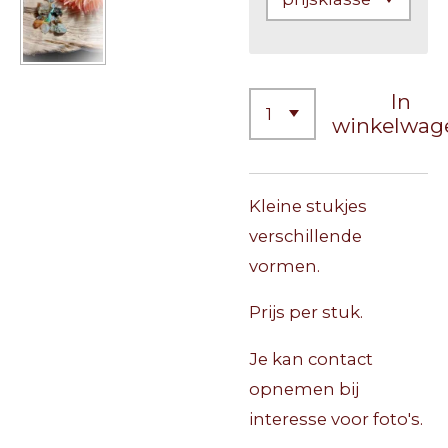
In
winkelwag
Kleine stukjes
verschillende
vormen.
Prijs per stuk.
Je kan contact
opnemen bij
interesse voor foto's.