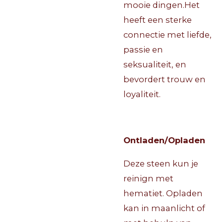
mooie dingen.Het
heeft een sterke
connectie met liefde,
passie en
seksualiteit, en
bevordert trouw en
loyaliteit.
Ontladen/Opladen
Deze steen kun je
reinign met
hematiet. Opladen
kan in maanlicht of