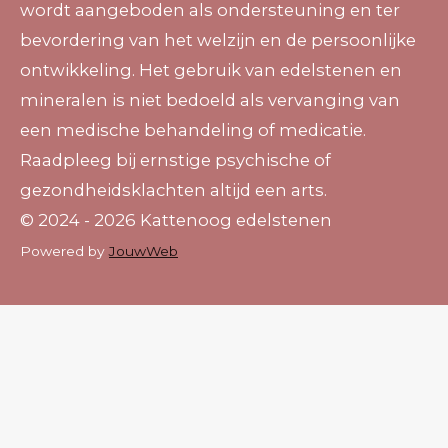
wordt aangeboden als ondersteuning en ter
bevordering van het welzijn en de persoonlijke
ontwikkeling. Het gebruik van edelstenen en
mineralen is niet bedoeld als vervanging van
een medische behandeling of medicatie.
Raadpleeg bij ernstige psychische of
gezondheidsklachten altijd een arts.
© 2024 - 2026 Kattenoog edelstenen
Powered by
JouwWeb