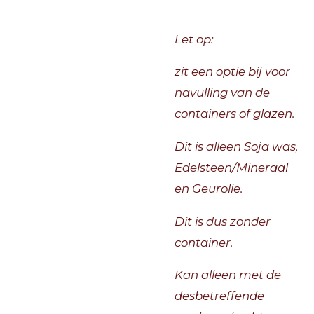
Let op:
zit een optie bij voor
navulling van de
containers of glazen.
Dit is alleen Soja was,
Edelsteen/Mineraal
en Geurolie.
Dit is dus zonder
container.
Kan alleen met de
desbetreffende