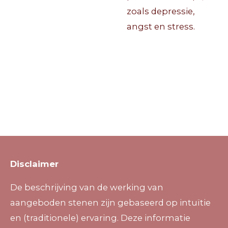
zoals depressie,
angst en stress.
Disclaimer
De beschrijving van de werking van
aangeboden stenen zijn gebaseerd op intuïtie
en (traditionele) ervaring. Deze informatie