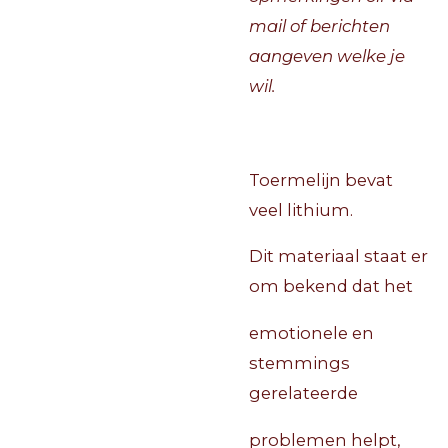
mail of berichten
aangeven welke je
wil.
Toermelijn bevat
veel lithium.
Dit materiaal staat er
om bekend dat het
emotionele en
stemmings
gerelateerde
problemen helpt,