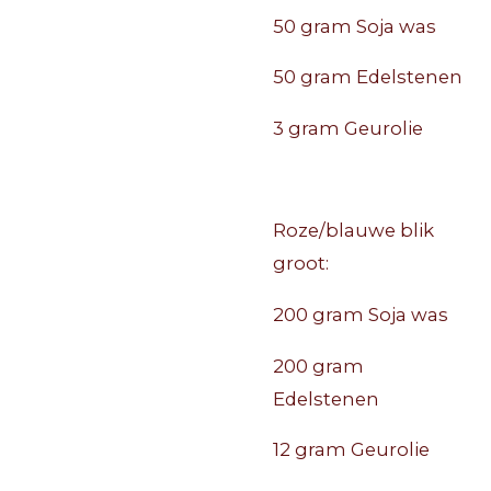
50 gram Soja was
50 gram Edelstenen
3 gram Geurolie
Roze/blauwe blik
groot:
200 gram Soja was
200 gram
Edelstenen
12 gram Geurolie