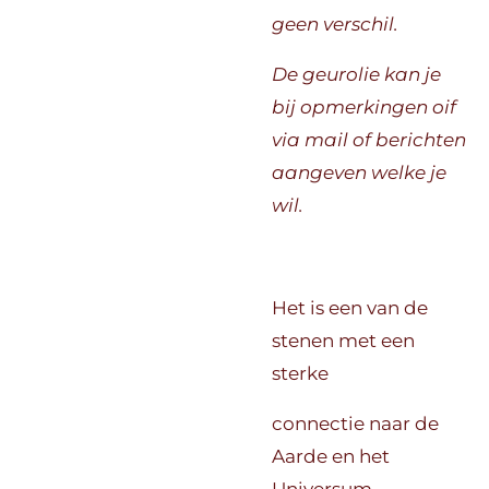
geen verschil.
De geurolie kan je
bij opmerkingen oif
via mail of berichten
aangeven welke je
wil.
Het is een van de
stenen met een
sterke
connectie naar de
Aarde en het