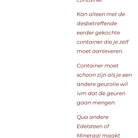
Kan alleen met de
desbetreffende
eerder gekochte
container die je zelf
moet aanleveren.
Container moet
schoon zijn als je een
andere geurolie wil
ivm dat de geuren
gaan mengen.
Qua andere
Edelsteen of
Mineraal maakt