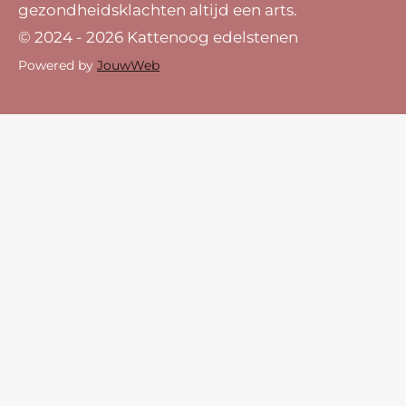
gezondheidsklachten altijd een arts.
© 2024 - 2026 Kattenoog edelstenen
Powered by
JouwWeb