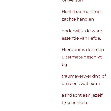
Universum.
Heelt trauma’s met
zachte hand en
onderwijst de ware
essentie van liefde.
Hierdoor is de steen
uitermate geschikt
bij
traumaverwerking of
om eens wat extra
aandacht aan jezelf
te schenken.