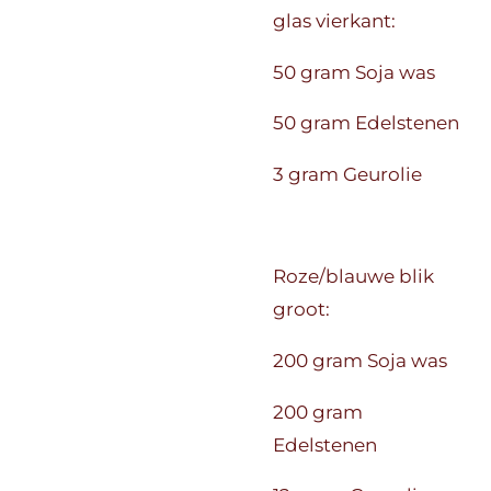
glas vierkant:
50 gram Soja was
50 gram Edelstenen
3 gram Geurolie
Roze/blauwe blik
groot:
200 gram Soja was
200 gram
Edelstenen