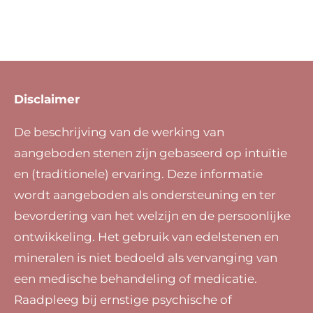
Disclaimer
De beschrijving van de werking van
aangeboden stenen zijn gebaseerd op intuïtie
en (traditionele) ervaring. Deze informatie
wordt aangeboden als ondersteuning en ter
bevordering van het welzijn en de persoonlijke
ontwikkeling. Het gebruik van edelstenen en
mineralen is niet bedoeld als vervanging van
een medische behandeling of medicatie.
Raadpleeg bij ernstige psychische of