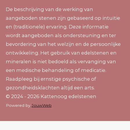
De beschrijving van de werking van
aangeboden stenen zijn gebaseerd op intuïtie
en (traditionele) ervaring. Deze informatie
wordt aangeboden als ondersteuning en ter
bevordering van het welzijn en de persoonlijke
ontwikkeling. Het gebruik van edelstenen en
mineralen is niet bedoeld als vervanging van
een medische behandeling of medicatie.
Raadpleeg bij ernstige psychische of
gezondheidsklachten altijd een arts.
© 2024 - 2026 Kattenoog edelstenen
Powered by
JouwWeb