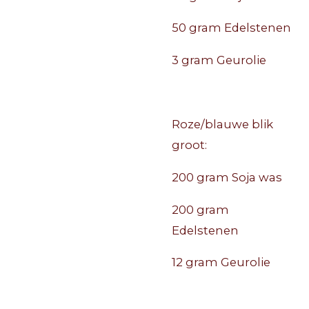
50 gram Edelstenen
3 gram Geurolie
Roze/blauwe blik
groot:
200 gram Soja was
200 gram
Edelstenen
12 gram Geurolie