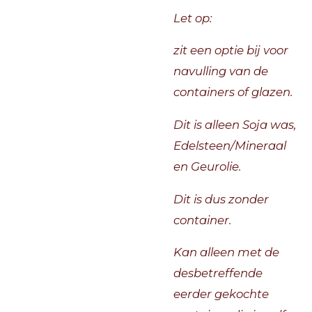
Let op:
zit een optie bij voor
navulling van de
containers of glazen.
Dit is alleen Soja was,
Edelsteen/Mineraal
en Geurolie.
Dit is dus zonder
container.
Kan alleen met de
desbetreffende
eerder gekochte