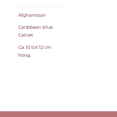
Afghanistan
Caribbean blue
Calciet.
Ca. 10 tot 12 cm
hoog.