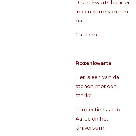
Rozenkwarts hanger
in een vorm van een
hart
Ca. 2 cm
Rozenkwarts
Het is een van de
stenen met een
sterke
connectie naar de
Aarde en het
Universum.