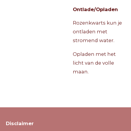
Ontlade/Opladen
Rozenkwarts kun je
ontladen met
stromend water.
Opladen met
het
licht van de volle
maan.
Disclaimer