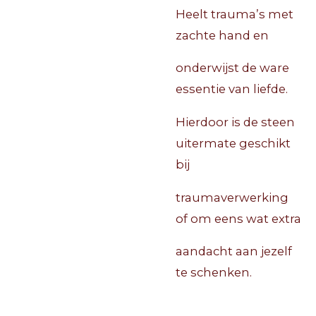
Heelt trauma’s met
zachte hand en
onderwijst de ware
essentie van liefde.
Hierdoor is de steen
uitermate geschikt
bij
traumaverwerking
of om eens wat extra
aandacht aan jezelf
te schenken.