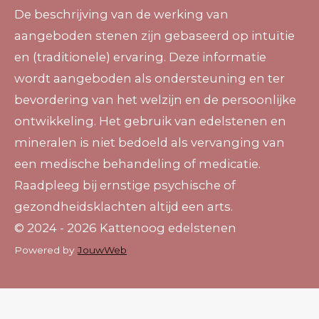
De beschrijving van de werking van
aangeboden stenen zijn gebaseerd op intuïtie
en (traditionele) ervaring. Deze informatie
wordt aangeboden als ondersteuning en ter
bevordering van het welzijn en de persoonlijke
ontwikkeling. Het gebruik van edelstenen en
mineralen is niet bedoeld als vervanging van
een medische behandeling of medicatie.
Raadpleeg bij ernstige psychische of
gezondheidsklachten altijd een arts.
© 2024 - 2026 Kattenoog edelstenen
Powered by
JouwWeb