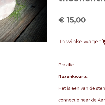
€ 15,00
In winkelwagen
Brazilie
Rozenkwarts
Het is een van de ste
connectie naar de Aa