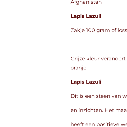
Afghanistan
Lapis Lazuli
Zakje 100 gram of loss
Grijze kleur verandert
oranje.
Lapis Lazuli
Dit is een steen van wi
en inzichten. Het maa
heeft een positieve w