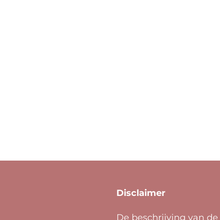
Disclaimer
De beschrijving van de