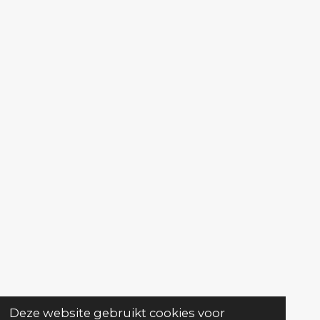
Deze website gebruikt cookies voor