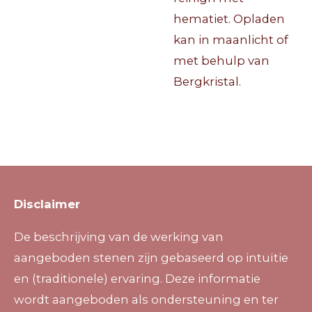
hematiet. Opladen
kan in maanlicht of
met behulp van
Bergkristal.
Disclaimer
De beschrijving van de werking van
aangeboden stenen zijn gebaseerd op intuïtie
en (traditionele) ervaring. Deze informatie
wordt aangeboden als ondersteuning en ter