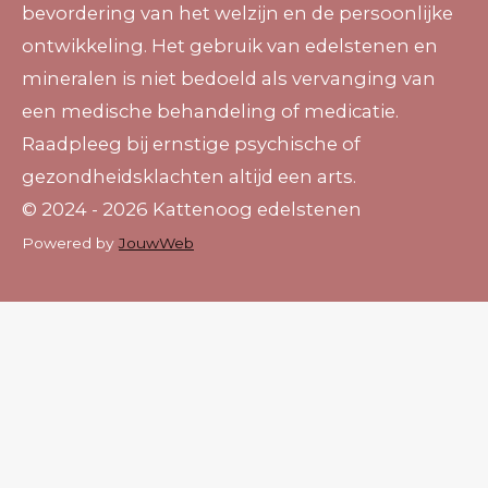
bevordering van het welzijn en de persoonlijke
ontwikkeling. Het gebruik van edelstenen en
mineralen is niet bedoeld als vervanging van
een medische behandeling of medicatie.
Raadpleeg bij ernstige psychische of
gezondheidsklachten altijd een arts.
© 2024 - 2026 Kattenoog edelstenen
Powered by
JouwWeb