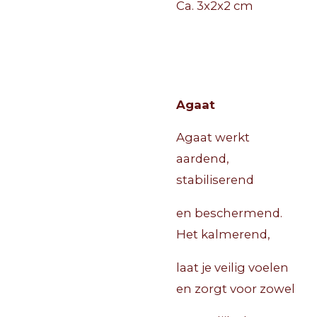
Ca. 3x2x2 cm
Agaat
Agaat werkt
aardend,
stabiliserend
en beschermend.
Het kalmerend,
laat je veilig voelen
en zorgt voor zowel