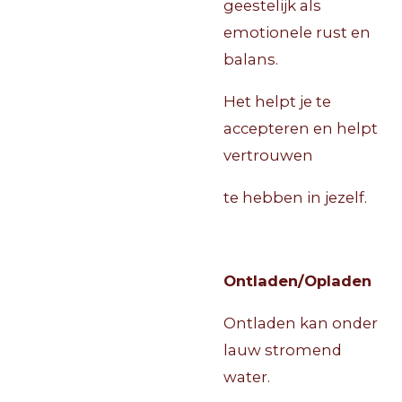
geestelijk als
emotionele rust en
balans.
Het helpt je te
accepteren en helpt
vertrouwen
te hebben in jezelf.
Ontladen/Opladen
Ontladen kan onder
lauw stromend
water.