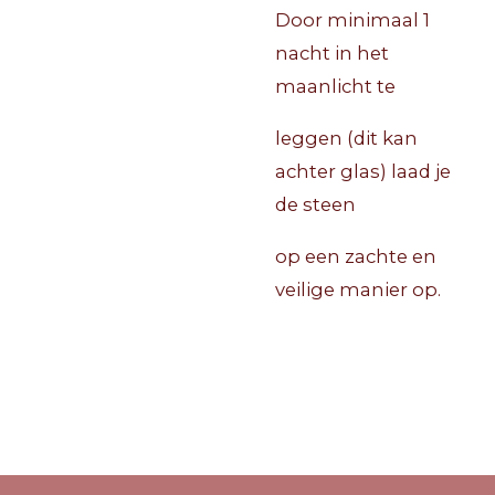
Door minimaal 1
nacht in het
maanlicht te
leggen (dit kan
achter glas) laad je
de steen
op een zachte en
veilige manier op.