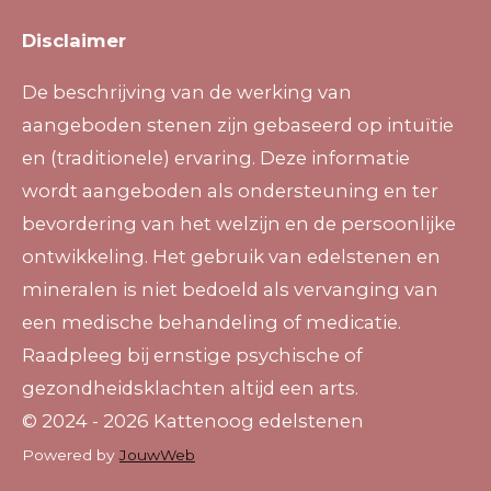
Disclaimer
De beschrijving van de werking van
aangeboden stenen zijn gebaseerd op intuïtie
en (traditionele) ervaring. Deze informatie
wordt aangeboden als ondersteuning en ter
bevordering van het welzijn en de persoonlijke
ontwikkeling. Het gebruik van edelstenen en
mineralen is niet bedoeld als vervanging van
een medische behandeling of medicatie.
Raadpleeg bij ernstige psychische of
gezondheidsklachten altijd een arts.
© 2024 - 2026 Kattenoog edelstenen
Powered by
JouwWeb